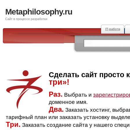
Metaphilosophy.ru
Сайт в процессе разработки
IT-работа
Сделать сайт просто 
три»!
Раз.
Выбрать и
зарегистриро
доменное имя.
Два.
Заказать хостинг, выбр
тарифный план или заказать установку выделе
Три.
Заказать создание сайта у нашего спец