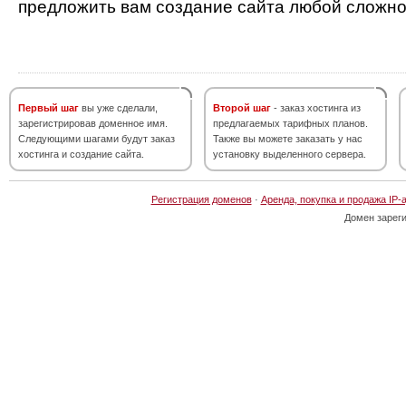
предложить вам создание сайта любой сложно
Первый шаг
вы уже сделали,
Второй шаг
- заказ хостинга из
зарегистрировав доменное имя.
предлагаемых тарифных планов.
Следующими шагами будут заказ
Также вы можете заказать у нас
хостинга и создание сайта.
установку выделенного сервера.
Регистрация доменов
·
Аренда, покупка и продажа IP-
Домен зарег